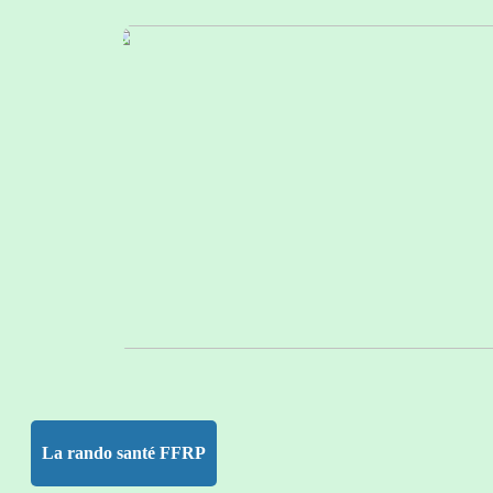
La rando santé FFRP