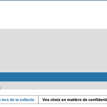
s
 lors de la collecte
Vos choix en matière de confidenti