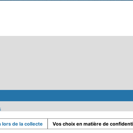
s
 lors de la collecte
Vos choix en matière de confidenti